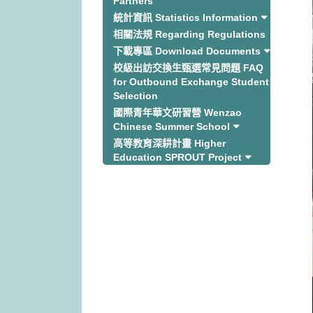
Partners
統計資訊 Statistics Information
相關法規 Regarding Regulations
下載專區 Download Documents
校級出訪交換生甄選常見問題 FAQ
for Outbound Exchange Student
Selection
國際青年華文研習營 Wenzao
Chinese Summer School
高等教育深耕計畫 Higher
Education SPROUT Project