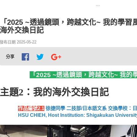
首頁
「2025 ~透過鏡頭，跨越文化~ 我的學習風景圖文競賽」主題2 我的海外交換日記
「2025 ~透過鏡頭，跨越文化~ 我的學
海外交換日記
發布日期 2025-05-22
分享
「2025 ~透過鏡頭，跨越文化~ 我
主題2：我的海外交換日記
作品編號2.1
徐捷同學 二技部/日本語文系 交換學校：
HSU CHIEH, Host Institution: Shigakukan Universit