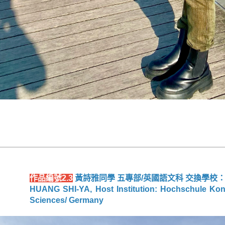
作品編號2.3
黃詩雅同學 五專部/英國語文科 交換學校
HUANG SHI-YA, Host Institution: Hochschule Kons
Sciences/ Germany