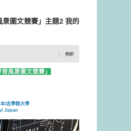
習風景圖文競賽」主題2 我的
列印
的學習風景圖文競賽」
日本/志學館大學
y/ Japan