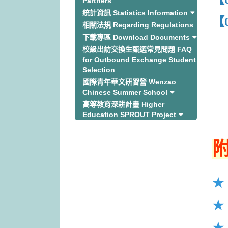
Partners
統計資訊 Statistics Information
【
相關法規 Regarding Regulations
下載專區 Download Documents
校級出訪交換生甄選常見問題 FAQ
for Outbound Exchange Student
Selection
國際青年華文研習營 Wenzao
Chinese Summer School
高等教育深耕計畫 Higher
Education SPROUT Project
★
★
★