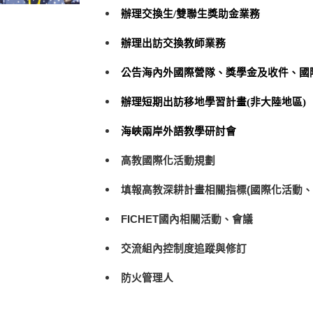
辦理交換生/雙聯生獎助金業務
辦理出訪交換教師業務
公告海內外國際營隊、獎學金及收件、國際
辦理短期出訪移地學習計畫(非大陸地區)
海峽兩岸外語教學研討會
高教國際化活動規劃
填報高教深耕計畫相關指標(國際化活動、
FICHET國內相關活動、會議
交流組內控制度追蹤與修訂
防火管理人