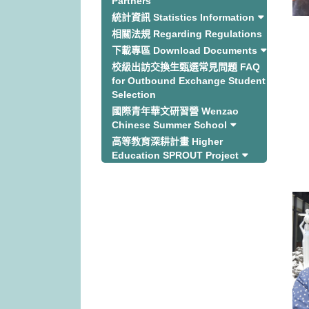
Partners
統計資訊 Statistics Information
相關法規 Regarding Regulations
下載專區 Download Documents
校級出訪交換生甄選常見問題 FAQ
for Outbound Exchange Student
Selection
國際青年華文研習營 Wenzao
Chinese Summer School
高等教育深耕計畫 Higher
Education SPROUT Project