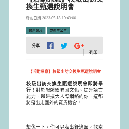
換生甄選說明會
發布日期 2023-05-18 10:43:00
最新訊息
交換生公告
分享
列印
【活動訊息】校級出訪交換生甄選說明會
校級出訪交換生甄選說明會即將舉
行
！對於想體驗異國文化、提升語言
能力，還是擴大人際網絡的你，這都
將是出走國外的寶貴機會！
想像一下，你可以走出舒適圈，探索