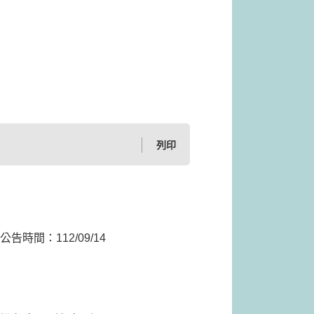
列印
公告時間：
112/09/14