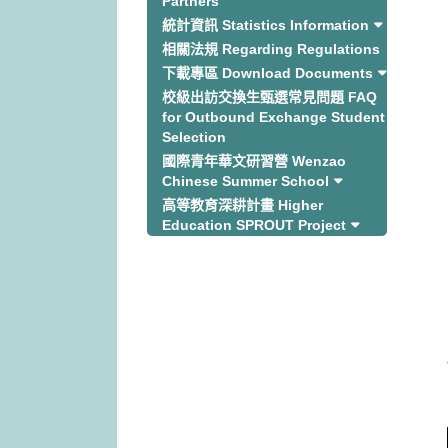
Partners
統計資訊 Statistics Information
相關法規 Regarding Regulations
下載專區 Download Documents
校級出訪交換生甄選常見問題 FAQ
for Outbound Exchange Student
Selection
國際青年華文研習營 Wenzao
Chinese Summer School
高等教育深耕計畫 Higher
Education SPROUT Project