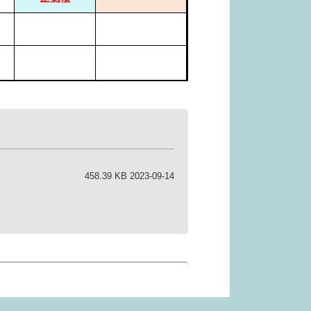
458.39 KB 2023-09-14