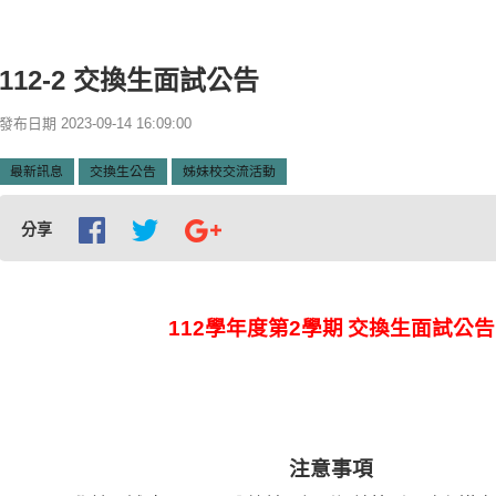
首頁
112-2 交換生面試公告
112-2 交換生面試公告
發布日期 2023-09-14 16:09:00
最新訊息
交換生公告
姊妹校交流活動
分享
112
學年度第
2
學期
交換生面試公告
注意事項