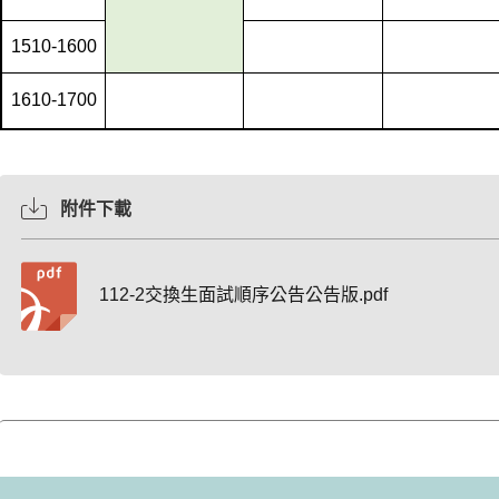
1510-1600
1610-1700
附件下載
112-2交換生面試順序公告公告版.pdf